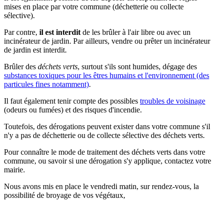
mises en place par votre commune (déchetterie ou collecte
sélective).
Par contre,
il est interdit
de les brûler à l'air libre ou avec un
incinérateur de jardin. Par ailleurs, vendre ou prêter un incinérateur
de jardin est interdit.
Brûler des
déchets verts
, surtout s'ils sont humides, dégage des
substances toxiques pour les êtres humains et l'environnement (des
particules fines notamment)
.
Il faut également tenir compte des possibles
troubles de voisinage
(odeurs ou fumées) et des risques d'incendie.
Toutefois, des dérogations peuvent exister dans votre commune s'il
n'y a pas de déchetterie ou de collecte sélective des déchets verts.
Pour connaître le mode de traitement des déchets verts dans votre
commune, ou savoir si une dérogation s'y applique, contactez votre
mairie.
Nous avons mis en place le vendredi matin, sur rendez-vous, la
possibilité de broyage de vos végétaux,