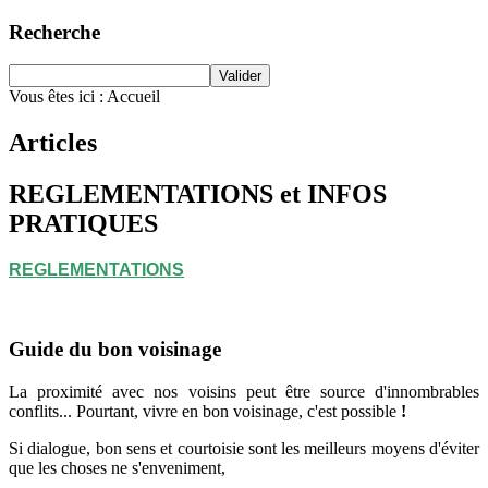
Recherche
Vous êtes ici :
Accueil
Articles
REGLEMENTATIONS et INFOS
PRATIQUES
REGLEMENTATIONS
Guide du bon voisinage
La proximité avec nos voisins peut être source d'innombrables
conflits... Pourtant, vivre en bon voisinage, c'est possible
!
Si dialogue, bon sens et courtoisie sont les meilleurs moyens d'éviter
que les choses ne s'enveniment,