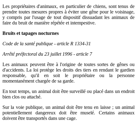
Les propriétaires d'animaux, en particulier de chiens, sont tenus de
prendre toutes mesures propres à éviter une gêne pour le voisinage,
y compris par l'usage de tout dispositif dissuadant les animaux de
faire du bruit de manière répétée et intempestive.
Bruits et tapages nocturnes
Code de la santé publique - article R 1334-31
Arrêté préfectoral du 23 juillet 1996 - article 7
Les animaux peuvent être à l'origine de toutes sortes de gênes ou
d'accidents. La loi protège les droits des tiers en rendant le gardien
responsable, qu'il en soit le propriétaire ou la personne
momentanément chargée de sa garde.
En tout temps, un animal doit être surveillé ou placé dans un endroit
bien clos ou attaché.
Sur la voie publique, un animal doit être tenu en laisse ; un animal
potentiellement dangereux doit être muselé. Certains animaux
doivent être transportés dans une cage.