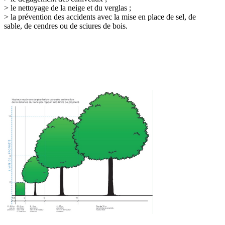
> le nettoyage de la neige et du verglas ;
> la prévention des accidents avec la mise en place de sel, de
sable, de cendres ou de sciures de bois.