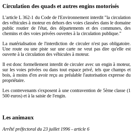
Circulation des quads et autres engins motorisés
L'article L 362-1 du Code de l'Environnement interdit "la circulation
des véhicules à moteur en dehors des voies classées dans le domaine
public routier de l'état, des départements et des communes, des
chemins et des voies privées ouvertes à la circulation publique."
La matérialisation de l'interdiction de circuler n'est pas obligatoire.
Une route ou une piste sur une carte ne veut pas dire qu'elle est
ouverte à la circulation des véhicules à moteur.
Il est donc formellement interdit de circuler avec un engin à moteur,
sur les voies privées ou dans tout espace privé, tels que champs et
bois, à moins d'en avoir reçu au préalable l'autorisation expresse du
propriétaire.
Les contrevenants s'exposent à une contravention de 5ème classe (1
500 euros) et à la saisie de l'engin.
Les animaux
Arrêté préfectoral du 23 juillet 1996 - article 6