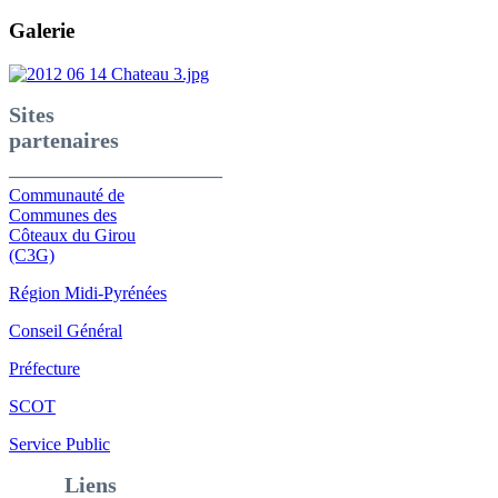
Galerie
Sites
partenaires
________________________
Communauté de
Communes des
Côteaux du Girou
(C3G)
Région Midi-Pyrénées
Conseil Général
Préfecture
SCOT
Service Public
Liens