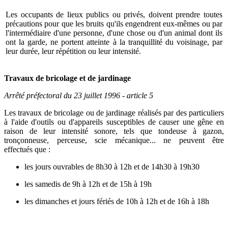
Les occupants de lieux publics ou privés, doivent prendre toutes
précautions pour que les bruits qu'ils engendrent eux-mêmes ou par
l'intermédiaire d'une personne, d'une chose ou d'un animal dont ils
ont la garde, ne portent atteinte à la tranquillité du voisinage, par
leur durée, leur répétition ou leur intensité.
Travaux de bricolage et de jardinage
Arrêté préfectoral du 23 juillet 1996 - article 5
Les travaux de bricolage ou de jardinage réalisés par des particuliers
à l'aide d'outils ou d'appareils susceptibles de causer une gêne en
raison de leur intensité sonore, tels que tondeuse à gazon,
tronçonneuse, perceuse, scie mécanique... ne peuvent être
effectués que :
les jours ouvrables de 8h30 à 12h et de 14h30 à 19h30
les samedis de 9h à 12h et de 15h à 19h
les dimanches et jours fériés de 10h à 12h et de 16h à 18h