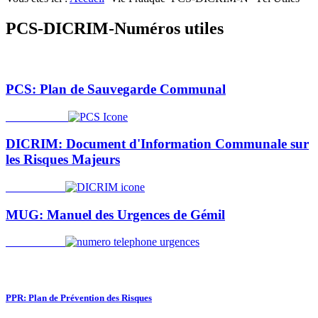
PCS-DICRIM-Numéros utiles
PCS: Plan de Sauvegarde Communal
DICRIM: Document d'Information Communale sur
les Risques Majeurs
MUG: Manuel des Urgences de Gémil
PPR: Plan de Prévention des Risques