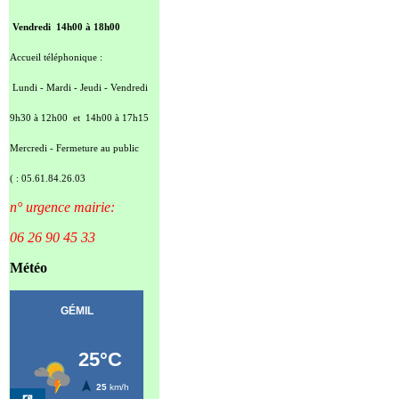
Vendredi 14h00 à 18h00
Accueil téléphonique :
Lundi - Mardi - Jeudi - Vendredi
9h30 à 12h00 et 14h00 à 17h15
Mercredi - Fermeture au public
( : 05.61.84.26.03
n° urgence mairie:
06 26 90 45 33
Météo