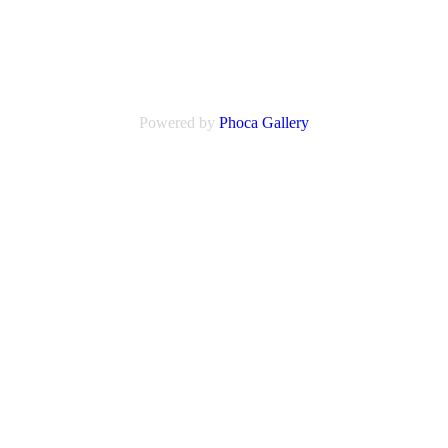
Powered by
Phoca Gallery