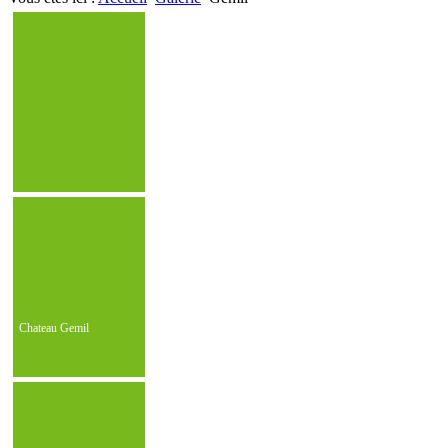
Chateau Gemil