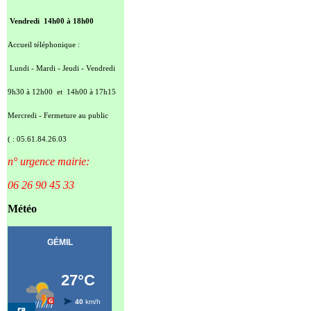
Vendredi 14h00 à 18h00
Accueil téléphonique :
Lundi - Mardi - Jeudi - Vendredi
9h30 à 12h00 et 14h00 à 17h15
Mercredi - Fermeture au public
( : 05.61.84.26.03
n° urgence mairie:
06 26 90 45 33
Météo