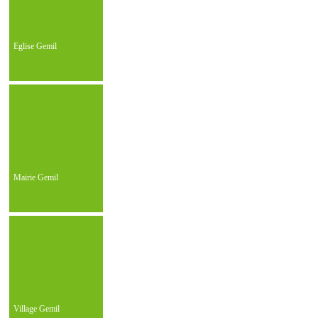
Eglise Gemil
Mairie Gemil
Village Gemil