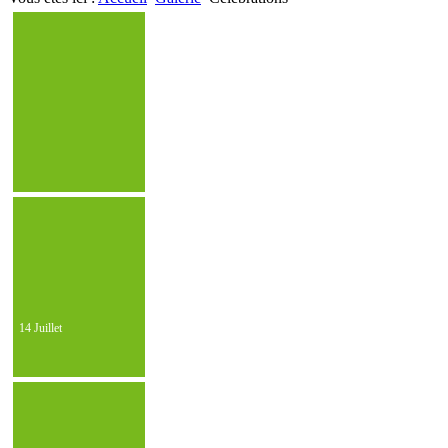
14 Juillet