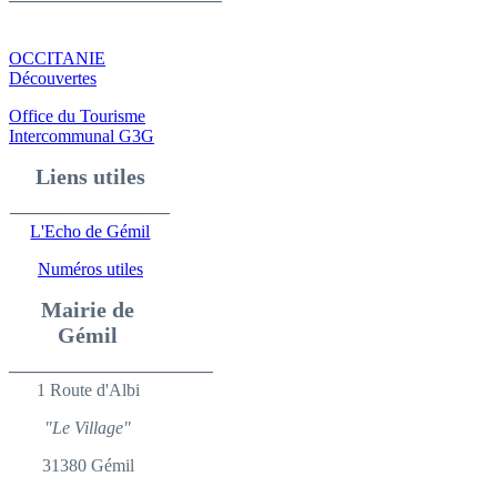
OCCITANIE
Découvertes
Office du Tourisme
Intercommunal G3G
Liens utiles
__________________
L'Echo de Gémil
Numéros utiles
Mairie de
Gémil
_______________________
1 Route d'Albi
"Le Village"
31380 Gémil