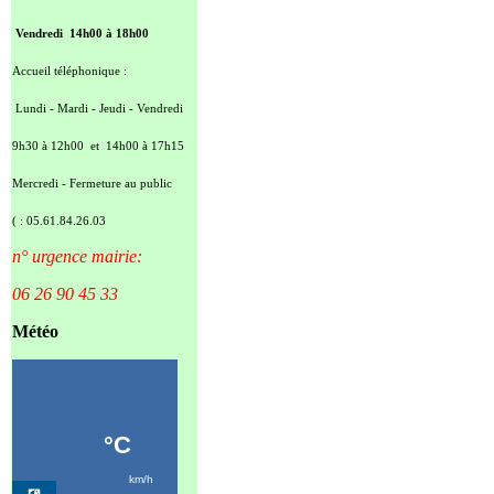
Vendredi 14h00 à 18h00
Accueil téléphonique :
Lundi - Mardi - Jeudi - Vendredi
9h30 à 12h00 et 14h00 à 17h15
Mercredi - Fermeture au public
( : 05.61.84.26.03
n° urgence mairie:
06 26 90 45 33
Météo